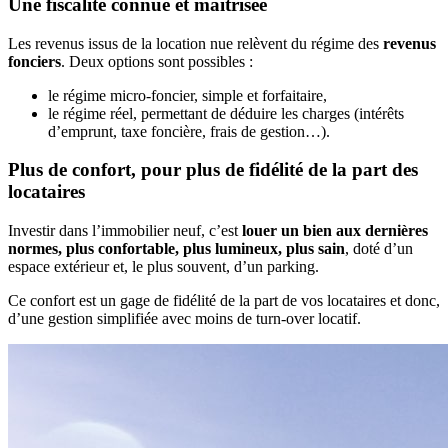
Une fiscalité connue et maîtrisée
Les revenus issus de la location nue relèvent du régime des
revenus
fonciers
. Deux options sont possibles :
le régime micro-foncier, simple et forfaitaire,
le régime réel, permettant de déduire les charges (intérêts
d’emprunt, taxe foncière, frais de gestion…).
Plus de confort, pour plus de fidélité de la part des
locataires
Investir dans l’immobilier neuf, c’est
louer un bien aux dernières
normes, plus confortable, plus lumineux, plus sain
, doté d’un
espace extérieur et, le plus souvent, d’un parking.
Ce confort est un gage de fidélité de la part de vos locataires et donc,
d’une gestion simplifiée avec moins de turn-over locatif.