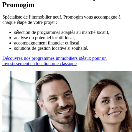
Promogim
Spécialiste de l’immobilier neuf, Promogim vous accompagne à
chaque étape de votre projet :
sélection de programmes adaptés au marché locatif,
analyse du potentiel locatif local,
accompagnement financier et fiscal,
solutions de gestion locative si souhaité.
Découvrez nos programmes immobiliers idéaux pour un
investissement en location nue classique