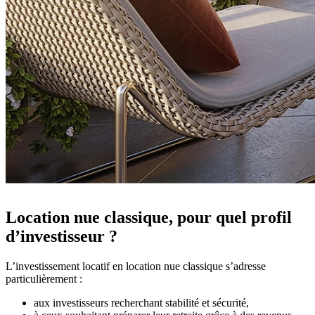
Location nue classique, pour quel profil
d’investisseur ?
L’investissement locatif en location nue classique s’adresse
particulièrement :
aux investisseurs recherchant stabilité et sécurité,