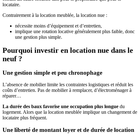
locataire.
Contrairement à la location meublée, la location nue :
nécessite moins d’équipement et d’entretien,
implique une rotation locative généralement plus faible, donc
une gestion plus simple.
Pourquoi investir en location nue dans le
neuf ?
Une gestion simple et peu chronophage
L’absence de mobilier limite les contraintes logistiques et réduit les
coûts d’entretien. Pas de mobilier à remplacer, d’électroménager à
réparer…
La durée des baux favorise une occupation plus longue
du
logement. Alors que la location meublée implique un changement de
locataire plus fréquent.
Une liberté de montant loyer et de durée de location