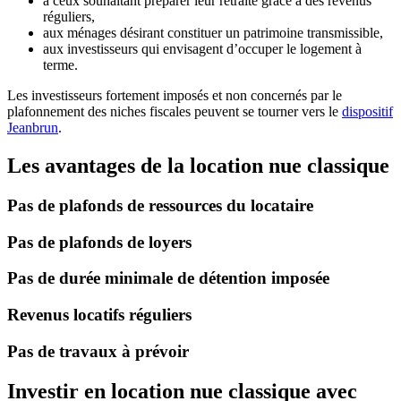
à ceux souhaitant préparer leur retraite grâce à des revenus
réguliers,
aux ménages désirant constituer un patrimoine transmissible,
aux investisseurs qui envisagent d’occuper le logement à
terme.
Les investisseurs fortement imposés et non concernés par le
plafonnement des niches fiscales peuvent se tourner vers le
dispositif
Jeanbrun
.
Les avantages de la location nue classique
Pas de plafonds de ressources du locataire
Pas de plafonds de loyers
Pas de durée minimale de détention imposée
Revenus locatifs réguliers
Pas de travaux à prévoir
Investir en location nue classique avec