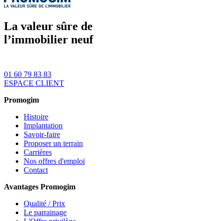
La valeur sûre de
l’immobilier neuf
01 60 79 83 83
ESPACE CLIENT
Promogim
Histoire
Implantation
Savoir-faire
Proposer un terrain
Carrières
Nos offres d'emploi
Contact
Avantages Promogim
Qualité / Prix
Le parrainage