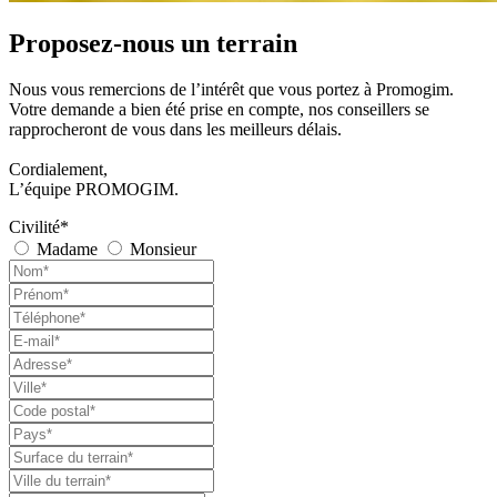
Proposez-nous un terrain
Nous vous remercions de l’intérêt que vous portez à Promogim.
Votre demande a bien été prise en compte, nos conseillers se
rapprocheront de vous dans les meilleurs délais.
Cordialement,
L’équipe PROMOGIM.
Civilité*
Madame
Monsieur