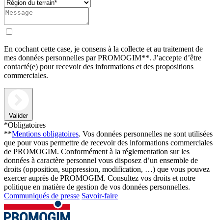
En cochant cette case, je consens à la collecte et au traitement de
mes données personnelles par PROMOGIM**. J’accepte d’être
contacté(e) pour recevoir des informations et des propositions
commerciales.
Valider
*Obligatoires
**
Mentions obligatoires
. Vos données personnelles ne sont utilisées
que pour vous permettre de recevoir des informations commerciales
de PROMOGIM. Conformément à la réglementation sur les
données à caractère personnel vous disposez d’un ensemble de
droits (opposition, suppression, modification, …) que vous pouvez
exercer auprès de PROMOGIM. Consultez vos droits et notre
politique en matière de gestion de vos données personnelles.
Communiqués de presse
Savoir-faire