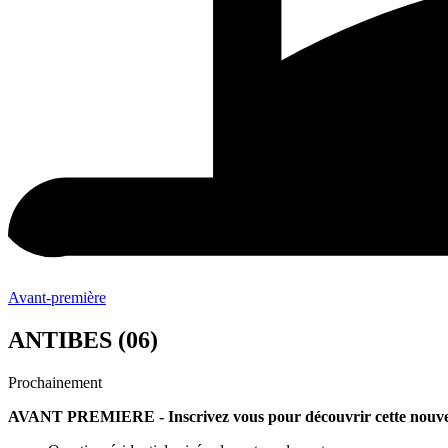
Avant-première
ANTIBES (06)
Prochainement
AVANT PREMIERE - Inscrivez vous pour découvrir cette nouvel