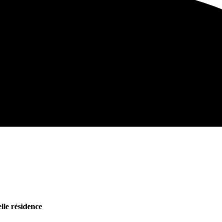
le résidence